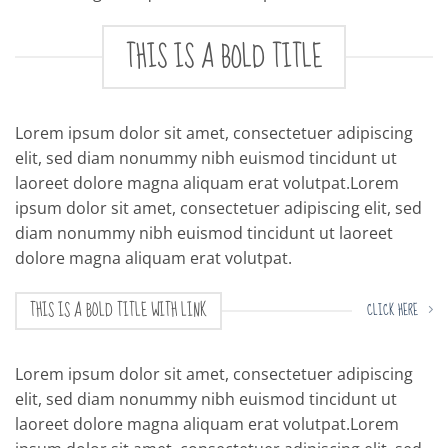
THIS IS A BOLD TITLE
Lorem ipsum dolor sit amet, consectetuer adipiscing
elit, sed diam nonummy nibh euismod tincidunt ut
laoreet dolore magna aliquam erat volutpat.Lorem
ipsum dolor sit amet, consectetuer adipiscing elit, sed
diam nonummy nibh euismod tincidunt ut laoreet
dolore magna aliquam erat volutpat.
THIS IS A BOLD TITLE WITH LINK
CLICK HERE
Lorem ipsum dolor sit amet, consectetuer adipiscing
elit, sed diam nonummy nibh euismod tincidunt ut
laoreet dolore magna aliquam erat volutpat.Lorem