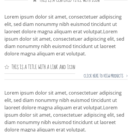
THIS IS A CENTERED TITLE WITH ICON
Lorem ipsum dolor sit amet, consectetuer adipiscing
elit, sed diam nonummy nibh euismod tincidunt ut
laoreet dolore magna aliquam erat volutpat.Lorem
ipsum dolor sit amet, consectetuer adipiscing elit, sed
diam nonummy nibh euismod tincidunt ut laoreet
dolore magna aliquam erat volutpat.
THIS IS A TITLE WITH A LINK AND ICON
CLICK HERE TO VIEW PRODUCTS
Lorem ipsum dolor sit amet, consectetuer adipiscing
elit, sed diam nonummy nibh euismod tincidunt ut
laoreet dolore magna aliquam erat volutpat.Lorem
ipsum dolor sit amet, consectetuer adipiscing elit, sed
diam nonummy nibh euismod tincidunt ut laoreet
dolore magna aliquam erat volutpat.