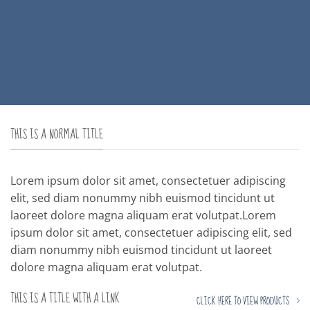
THIS IS A NORMAL TITLE
Lorem ipsum dolor sit amet, consectetuer adipiscing
elit, sed diam nonummy nibh euismod tincidunt ut
laoreet dolore magna aliquam erat volutpat.Lorem
ipsum dolor sit amet, consectetuer adipiscing elit, sed
diam nonummy nibh euismod tincidunt ut laoreet
dolore magna aliquam erat volutpat.
THIS IS A TITLE WITH A LINK
CLICK HERE TO VIEW PRODUCTS