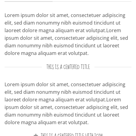
Lorem ipsum dolor sit amet, consectetuer adipiscing
elit, sed diam nonummy nibh euismod tincidunt ut
laoreet dolore magna aliquam erat volutpat.Lorem
ipsum dolor sit amet, consectetuer adipiscing elit, sed
diam nonummy nibh euismod tincidunt ut laoreet
dolore magna aliquam erat volutpat.
THIS IS A CENTERED TITLE
Lorem ipsum dolor sit amet, consectetuer adipiscing
elit, sed diam nonummy nibh euismod tincidunt ut
laoreet dolore magna aliquam erat volutpat.Lorem
ipsum dolor sit amet, consectetuer adipiscing elit, sed
diam nonummy nibh euismod tincidunt ut laoreet
dolore magna aliquam erat volutpat.